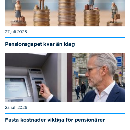
27 juli 2026
Pensionsgapet kvar än idag
23 juli 2026
Fasta kostnader viktiga för pensionärer