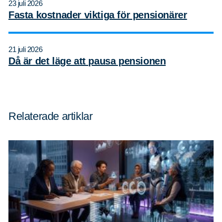
23 juli 2026
Fasta kostnader viktiga för pensionärer
21 juli 2026
Då är det läge att pausa pensionen
Relaterade artiklar
Sök
Sök på sidan:
efter: