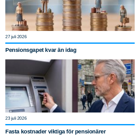
27 juli 2026
Pensionsgapet kvar än idag
23 juli 2026
Fasta kostnader viktiga för pensionärer