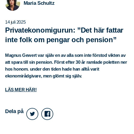
Maria Schultz
14 juli 2025
Privatekonomigurun: ”Det här fattar
inte folk om pengar och pension”
Magnus Gewert var själv en av alla som inte förstod vikten av
att spara till sin pension. Först efter 30 år ramlade poletten ner
hos honom. under den tiden hade han alltå varit
ekonomirådgivare, men glömt sig själv.
LÄS MER HÄR!
Dela på