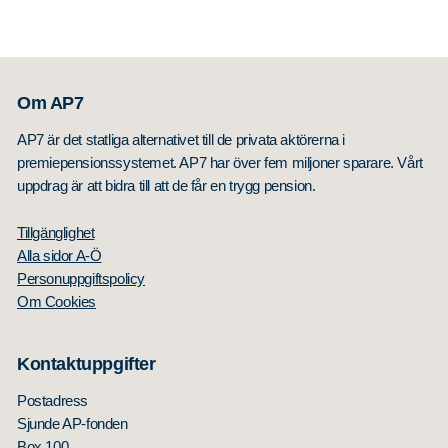
Om AP7
AP7 är det statliga alternativet till de privata aktörerna i
premiepensionssystemet. AP7 har över fem miljoner sparare. Vårt
uppdrag är att bidra till att de får en trygg pension.
Tillgänglighet
Alla sidor A-Ö
Personuppgiftspolicy
Om Cookies
Kontaktuppgifter
Postadress
Sjunde AP-fonden
Box 100