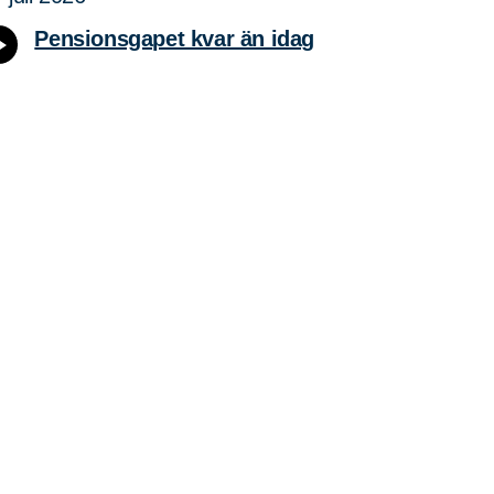
Pensionsgapet kvar än idag