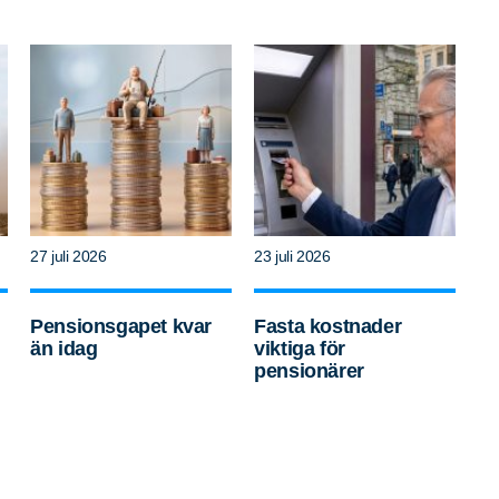
27 juli 2026
23 juli 2026
Pensionsgapet kvar
Fasta kostnader
än idag
viktiga för
pensionärer