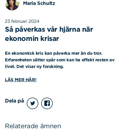
Maria Schultz
23 februari 2024
Så påverkas vår hjärna när
ekonomin krisar
En ekonomisk kris kan påverka mer än du tror.
Erfarenheten sätter spår som kan ha effekt resten av
livet. Det visar ny forskning.
LÄS MER HÄR!
Dela på
Relaterade ämnen