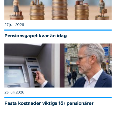
27 juli 2026
Pensionsgapet kvar än idag
23 juli 2026
Fasta kostnader viktiga för pensionärer