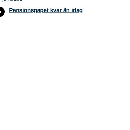
Pensionsgapet kvar än idag