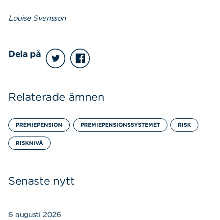
Louise Svensson
Dela på
Relaterade ämnen
PREMIEPENSION
PREMIEPENSIONSSYSTEMET
RISK
RISKNIVÅ
Senaste nytt
6 augusti 2026