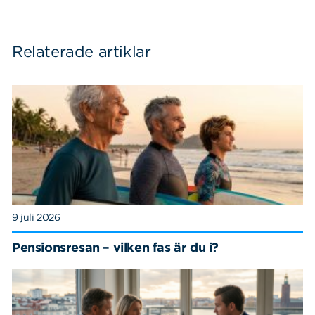
Relaterade artiklar
9 juli 2026
Pensionsresan – vilken fas är du i?