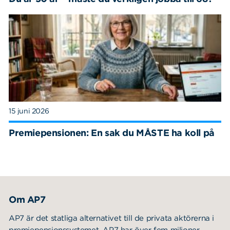
15 juni 2026
Premiepensionen: En sak du MÅSTE ha koll på
Om AP7
AP7 är det statliga alternativet till de privata aktörerna i