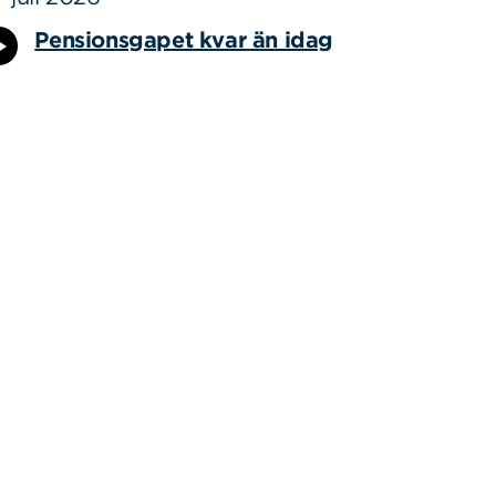
Pensionsgapet kvar än idag