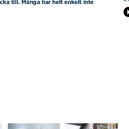
ka till. Många har helt enkelt inte