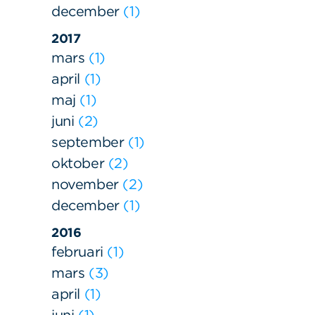
december
1
2017
mars
1
april
1
maj
1
juni
2
september
1
oktober
2
november
2
december
1
2016
februari
1
mars
3
april
1