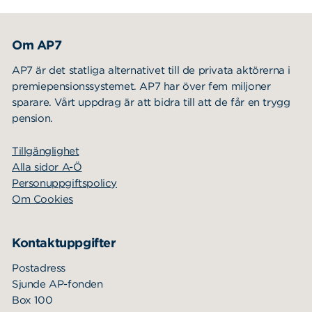
Om AP7
AP7 är det statliga alternativet till de privata aktörerna i
premiepensionssystemet. AP7 har över fem miljoner
sparare. Vårt uppdrag är att bidra till att de får en trygg
pension.
Tillgänglighet
Alla sidor A-Ö
Personuppgiftspolicy
Om Cookies
Kontaktuppgifter
Postadress
Sjunde AP-fonden
Box 100