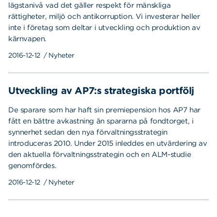
lägstanivå vad det gäller respekt för mänskliga
rättigheter, miljö och antikorruption. Vi investerar heller
inte i företag som deltar i utveckling och produktion av
kärnvapen.
2016-12-12
/ Nyheter
Utveckling av AP7:s strategiska portfölj
De sparare som har haft sin premiepension hos AP7 har
fått en bättre avkastning än spararna på fondtorget, i
synnerhet sedan den nya förvaltningsstrategin
introduceras 2010. Under 2015 inleddes en utvärdering av
den aktuella förvaltningsstrategin och en ALM-studie
genomfördes.
2016-12-12
/ Nyheter