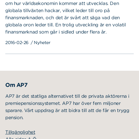
om hur världsekonomin kommer att utvecklas. Den
globala tillväxten hackar, vilket leder till oro på
finansmarknaden, och det är svårt att säga vad den
globala oron leder till. En trolig utveckling är en volatil
finansmarknad som går i sidled under flera år.
2016-02-26
/ Nyheter
Om AP7
AP7 är det statliga alternativet till de privata aktörerna i
premiepensionssystemet. AP7 har över fem miljoner
sparare. Vårt uppdrag är att bidra till att de får en trygg
pension.
Tillgänglighet