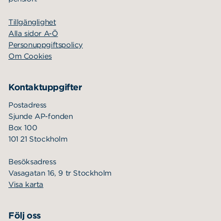
Tillgänglighet
Alla sidor A-Ö
Personuppgiftspolicy
Om Cookies
Kontaktuppgifter
Postadress
Sjunde AP-fonden
Box 100
101 21 Stockholm
Besöksadress
Vasagatan 16, 9 tr Stockholm
Visa karta
Följ oss