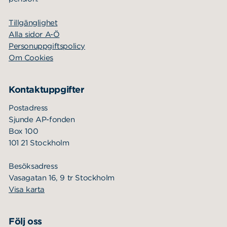
Tillgänglighet
Alla sidor A-Ö
Personuppgiftspolicy
Om Cookies
Kontaktuppgifter
Postadress
Sjunde AP-fonden
Box 100
101 21 Stockholm
Besöksadress
Vasagatan 16, 9 tr Stockholm
Visa karta
Följ oss