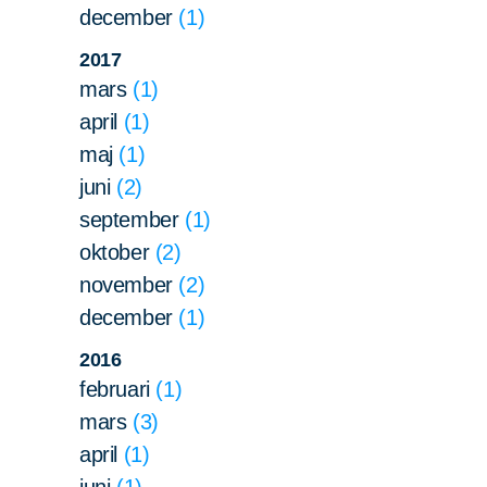
december
1
2017
mars
1
april
1
maj
1
juni
2
september
1
oktober
2
november
2
december
1
2016
februari
1
mars
3
april
1