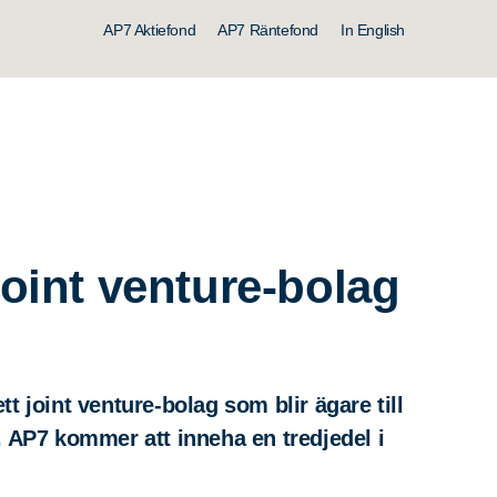
AP7 Aktiefond
AP7 Räntefond
In English
oint venture-bolag
 joint venture-bolag som blir ägare till
 AP7 kommer att inneha en tredjedel i