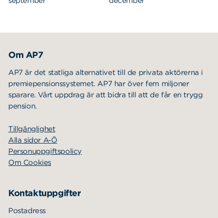
september
december
Om AP7
AP7 är det statliga alternativet till de privata aktörerna i
premiepensionssystemet. AP7 har över fem miljoner
sparare. Vårt uppdrag är att bidra till att de får en trygg
pension.
Tillgänglighet
Alla sidor A-Ö
Personuppgiftspolicy
Om Cookies
Kontaktuppgifter
Postadress