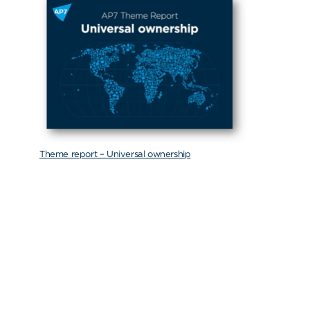
Theme report – Universal ownership