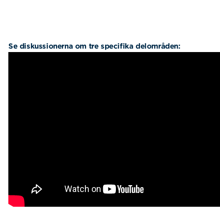
Se diskussionerna om tre specifika delområden: