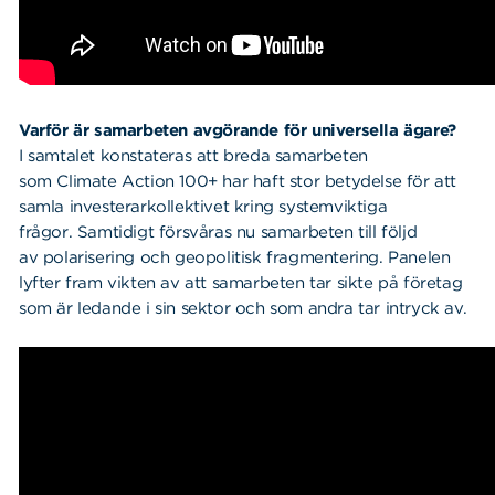
Varför är samarbeten avgörande för universella ägare?
I samtalet konstateras att breda samarbeten
som Climate Action 100+ har haft stor betydelse för att
samla investerarkollektivet kring systemviktiga
frågor. Samtidigt försvåras nu samarbeten till följd
av polarisering och geopolitisk fragmentering. Panelen
lyfter fram vikten av att samarbeten tar sikte på företag
som är ledande i sin sektor och som andra tar intryck av.