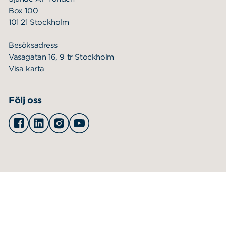
Box 100
101 21 Stockholm
Besöksadress
Vasagatan 16, 9 tr Stockholm
Visa karta
Följ oss
Facebook
Linkedin
Instagram
Youtube