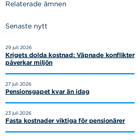
Relaterade ämnen
Senaste nytt
29 juli 2026
Krigets dolda kostnad: Väpnade konflikter
påverkar miljön
27 juli 2026
Pensionsgapet kvar än idag
23 juli 2026
Fasta kostnader viktiga för pensionärer