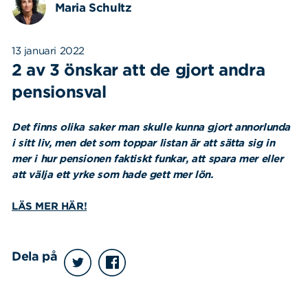
Maria Schultz
13 januari 2022
2 av 3 önskar att de gjort andra
pensionsval
Det finns olika saker man skulle kunna gjort annorlunda
i sitt liv, men det som toppar listan är att sätta sig in
mer i hur pensionen faktiskt funkar, att spara mer eller
att välja ett yrke som hade gett mer lön.
LÄS MER HÄR!
Dela på