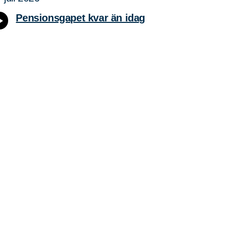
Pensionsgapet kvar än idag