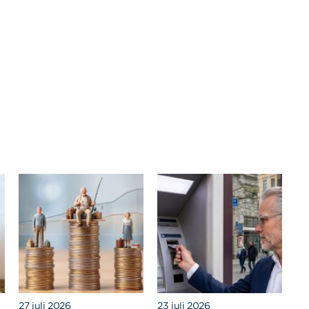
27 juli 2026
23 juli 2026