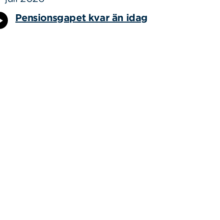
Pensionsgapet kvar än idag