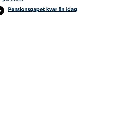
Pensionsgapet kvar än idag