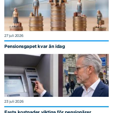
27 juli 2026
Pensionsgapet kvar än idag
23 juli 2026
Fasta kostnader viktiga för pensionärer