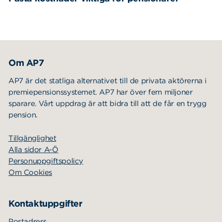
Om AP7
AP7 är det statliga alternativet till de privata aktörerna i
premiepensionssystemet. AP7 har över fem miljoner
sparare. Vårt uppdrag är att bidra till att de får en trygg
pension.
Tillgänglighet
Alla sidor A-Ö
Personuppgiftspolicy
Om Cookies
Kontaktuppgifter
Postadress