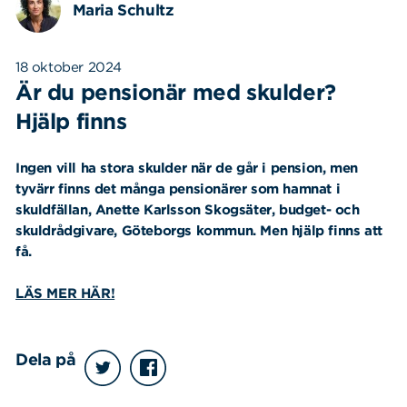
Maria Schultz
18 oktober 2024
Är du pensionär med skulder?
Hjälp finns
Ingen vill ha stora skulder när de går i pension, men
tyvärr finns det många pensionärer som hamnat i
skuldfällan, Anette Karlsson Skogsäter, budget- och
skuldrådgivare, Göteborgs kommun. Men hjälp finns att
få.
LÄS MER HÄR!
Dela på