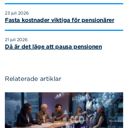
23 juli 2026
Fasta kostnader viktiga för pensionärer
21 juli 2026
Då är det läge att pausa pensionen
Relaterade artiklar