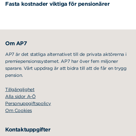
Fasta kostnader viktiga för pensionärer
Om AP7
AP7 är det statliga alternativet till de privata aktörerna i
premiepensionssystemet. AP7 har över fem miljoner
sparare. Vårt uppdrag är att bidra till att de får en trygg
pension.
Tillgänglighet
Alla sidor A-Ö
Personuppgiftspolicy
Om Cookies
Kontaktuppgifter