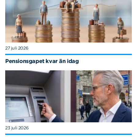
27 juli 2026
Pensionsgapet kvar än idag
23 juli 2026