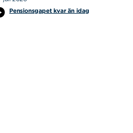
Pensionsgapet kvar än idag