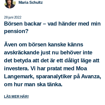
Maria Schultz
28 juni 2022
Börsen backar – vad händer med min
pension?
Även om börsen kanske känns
avskräckande just nu behöver inte
det betyda att det är ett dåligt läge att
investera. Vi har pratat med Moa
Langemark, sparanalytiker på Avanza,
om hur man ska tänka.
LÄS MER HÄR!