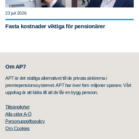
23 juli 2026
Fasta kostnader viktiga för pensionärer
Om AP7
AP7 är det statliga alternativet till de privata aktörerna i
premiepensionssystemet. AP7 har över fem miljoner sparare. Vårt
uppdrag är att bidra till att de får en trygg pension.
Tillgänglighet
Alla sidor A-Ö
Personuppgiftspolicy
Om Cookies