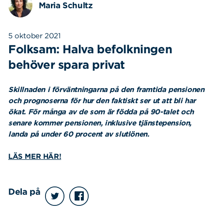
Maria Schultz
5 oktober 2021
Folksam: Halva befolkningen
behöver spara privat
Skillnaden i förväntningarna på den framtida pensionen
och prognoserna för hur den faktiskt ser ut att bli har
ökat. För många av de som är födda på 90-talet och
senare kommer pensionen, inklusive tjänstepension,
landa på under 60 procent av slutlönen.
LÄS MER HÄR!
Dela på