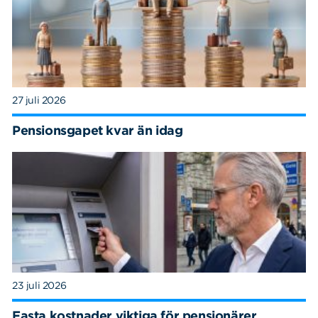
27 juli 2026
Pensionsgapet kvar än idag
23 juli 2026
Fasta kostnader viktiga för pensionärer