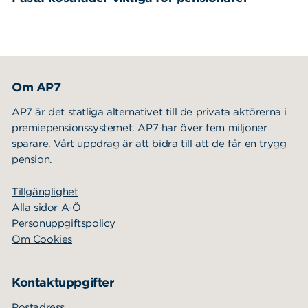
Om AP7
AP7 är det statliga alternativet till de privata aktörerna i
premiepensionssystemet. AP7 har över fem miljoner
sparare. Vårt uppdrag är att bidra till att de får en trygg
pension.
Tillgänglighet
Alla sidor A-Ö
Personuppgiftspolicy
Om Cookies
Kontaktuppgifter
Postadress