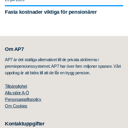
Fasta kostnader viktiga för pensionärer
Om AP7
AP7 är det statliga alternativet till de privata aktörerna i
premiepensionssystemet. AP7 har över fem miljoner sparare. Vårt
uppdrag är att bidra till att de får en trygg pension.
Tillgänglighet
Alla sidor A-Ö
Personuppgiftspolicy
Om Cookies
Kontaktuppgifter