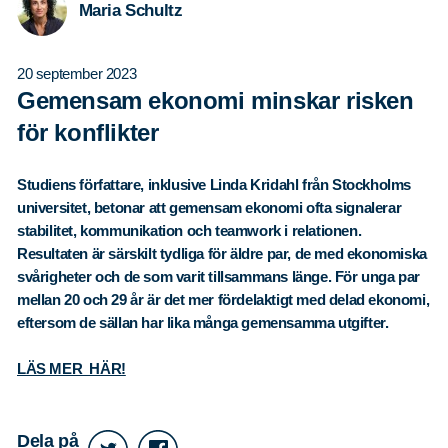
Maria Schultz
20 september 2023
Gemensam ekonomi minskar risken
för konflikter
Studiens författare, inklusive Linda Kridahl från Stockholms
universitet, betonar att gemensam ekonomi ofta signalerar
stabilitet, kommunikation och teamwork i relationen.
Resultaten är särskilt tydliga för äldre par, de med ekonomiska
svårigheter och de som varit tillsammans länge. För unga par
mellan 20 och 29 år är det mer fördelaktigt med delad ekonomi,
eftersom de sällan har lika många gemensamma utgifter.
LÄS MER HÄR!
Dela på