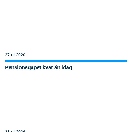
27 juli 2026
Pensionsgapet kvar än idag
23 juli 2026