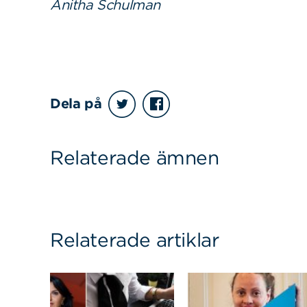
Anitha Schulman
Dela på
Relaterade ämnen
Relaterade artiklar