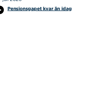
Pensionsgapet kvar än idag