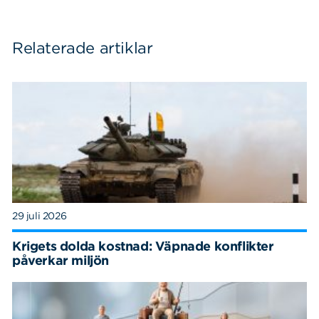
Relaterade artiklar
29 juli 2026
Krigets dolda kostnad: Väpnade konflikter
påverkar miljön