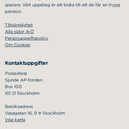
sparare. Vårt uppdrag är att bidra till att de får en trygg
pension.
Tillgänglighet
Alla sidor A-Ö
Personuppgiftspolicy
Om Cookies
Kontaktuppgifter
Postadress
Sjunde AP-fonden
Box 100
101 21 Stockholm
Besöksadress
Vasagatan 16, 9 tr Stockholm
Visa karta