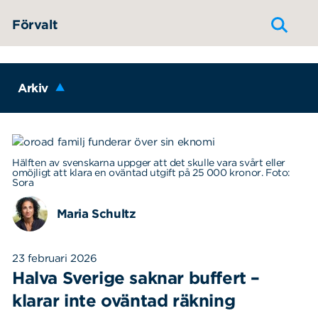
Hoppa till innehållet
Förvalt
Arkiv
Hälften av svenskarna uppger att det skulle vara svårt eller
omöjligt att klara en oväntad utgift på 25 000 kronor. Foto:
Sora
Maria Schultz
23 februari 2026
Halva Sverige saknar buffert –
klarar inte oväntad räkning