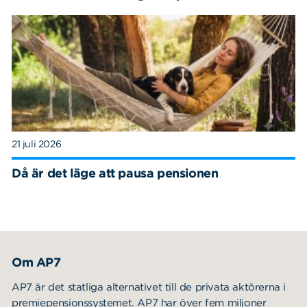
21 juli 2026
Då är det läge att pausa pensionen
Om AP7
AP7 är det statliga alternativet till de privata aktörerna i
premiepensionssystemet. AP7 har över fem miljoner