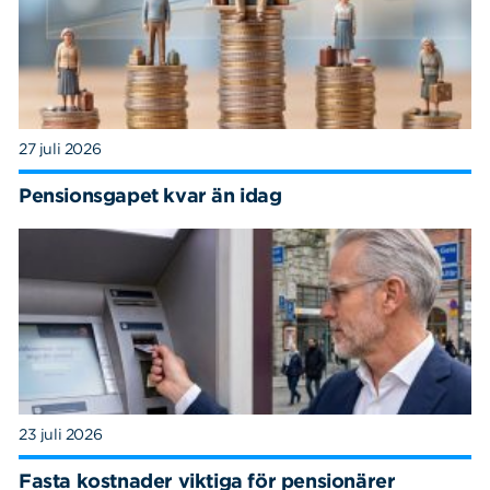
27 juli 2026
Pensionsgapet kvar än idag
23 juli 2026
Fasta kostnader viktiga för pensionärer