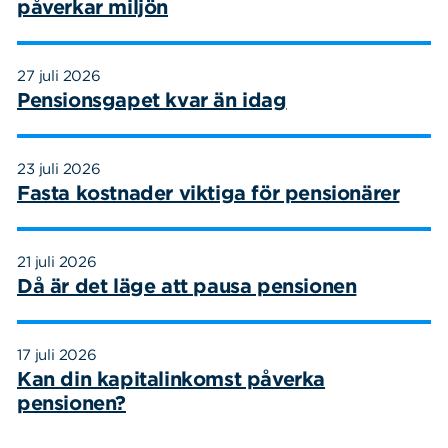
påverkar miljön
27 juli 2026
Pensionsgapet kvar än idag
23 juli 2026
Fasta kostnader viktiga för pensionärer
21 juli 2026
Då är det läge att pausa pensionen
17 juli 2026
Kan din kapitalinkomst påverka
pensionen?