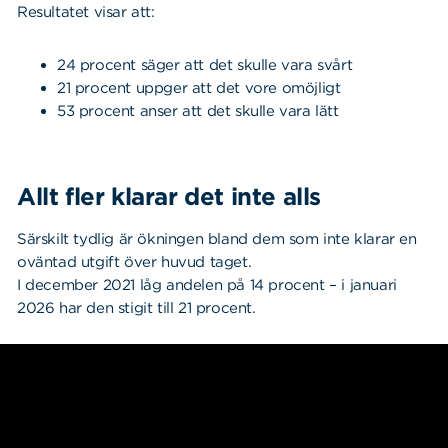
Resultatet visar att:
24 procent säger att det skulle vara svårt
21 procent uppger att det vore omöjligt
53 procent anser att det skulle vara lätt
Allt fler klarar det inte alls
Särskilt tydlig är ökningen bland dem som inte klarar en
oväntad utgift över huvud taget.
I december 2021 låg andelen på 14 procent – i januari
2026 har den stigit till 21 procent.