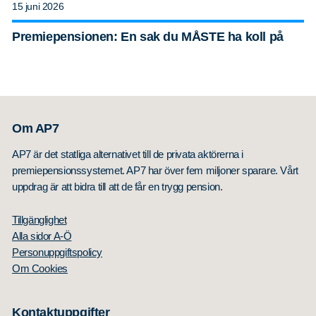
15 juni 2026
Premiepensionen: En sak du MÅSTE ha koll på
Om AP7
AP7 är det statliga alternativet till de privata aktörerna i
premiepensionssystemet. AP7 har över fem miljoner sparare. Vårt
uppdrag är att bidra till att de får en trygg pension.
Tillgänglighet
Alla sidor A-Ö
Personuppgiftspolicy
Om Cookies
Kontaktuppgifter