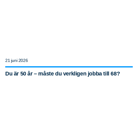
21 juni 2026
Du är 50 år – måste du verkligen jobba till 68?