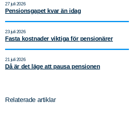
27 juli 2026
Pensionsgapet kvar än idag
23 juli 2026
Fasta kostnader viktiga för pensionärer
21 juli 2026
Då är det läge att pausa pensionen
Relaterade artiklar