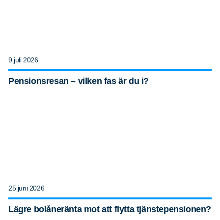
9 juli 2026
Pensionsresan – vilken fas är du i?
25 juni 2026
Lägre bolåneränta mot att flytta tjänstepensionen?