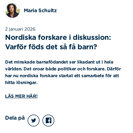
Maria Schultz
2 januari 2026
Nordiska forskare i diskussion:
Varför föds det så få barn?
Det minskade barnafödandet ser likadant ut i hela
världen. Det oroar både politiker och forskare. Därför
har nu nordiska forskare startat ett samarbete för att
hitta lösningar.
LÄS MER HÄR!
Dela på