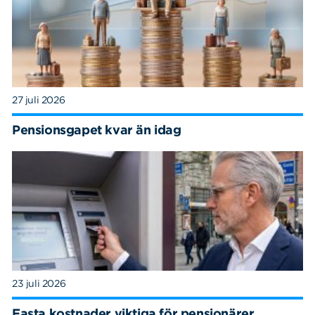
27 juli 2026
Pensionsgapet kvar än idag
23 juli 2026
Fasta kostnader viktiga för pensionärer