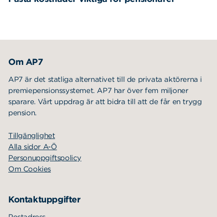
Om AP7
AP7 är det statliga alternativet till de privata aktörerna i
premiepensionssystemet. AP7 har över fem miljoner
sparare. Vårt uppdrag är att bidra till att de får en trygg
pension.
Tillgänglighet
Alla sidor A-Ö
Personuppgiftspolicy
Om Cookies
Kontaktuppgifter
Postadress