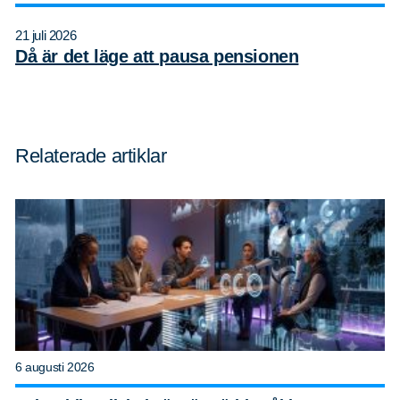
21 juli 2026
Då är det läge att pausa pensionen
Relaterade artiklar
6 augusti 2026