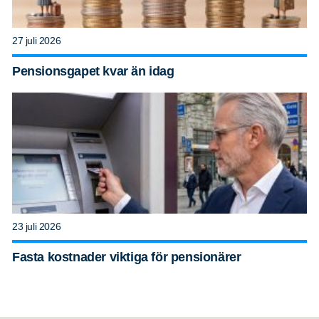
27 juli 2026
Pensionsgapet kvar än idag
23 juli 2026
Fasta kostnader viktiga för pensionärer