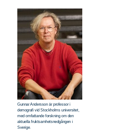
Gunnar Andersson är professor i
demografi vid Stockholms universitet,
med omfattande forskning om den
aktuella fruktsamhetsnedgången i
Sverige.