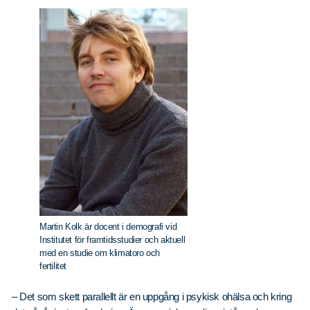
Martin Kolk är docent i demografi vid
Institutet för framtidsstudier och aktuell
med en studie om klimatoro och
fertilitet
– Det som skett parallellt är en uppgång i psykisk ohälsa och kring