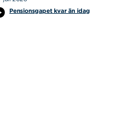
Pensionsgapet kvar än idag