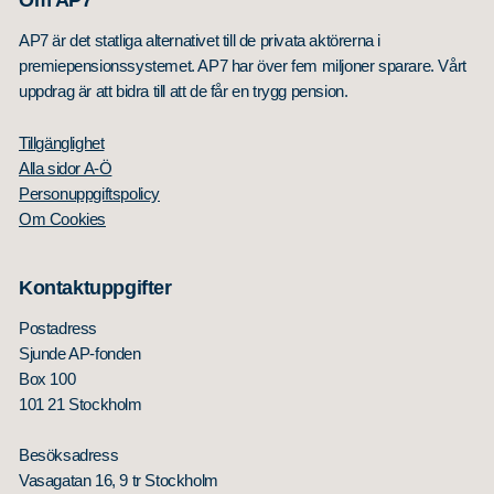
AP7 är det statliga alternativet till de privata aktörerna i
premiepensionssystemet. AP7 har över fem miljoner sparare. Vårt
uppdrag är att bidra till att de får en trygg pension.
Tillgänglighet
Alla sidor A-Ö
Personuppgiftspolicy
Om Cookies
Kontaktuppgifter
Postadress
Sjunde AP-fonden
Box 100
101 21 Stockholm
Besöksadress
Vasagatan 16, 9 tr Stockholm