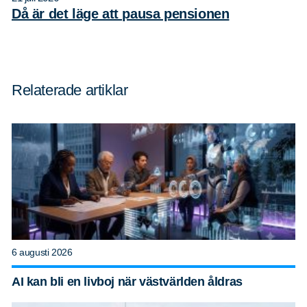
Då är det läge att pausa pensionen
Relaterade artiklar
6 augusti 2026
AI kan bli en livboj när västvärlden åldras