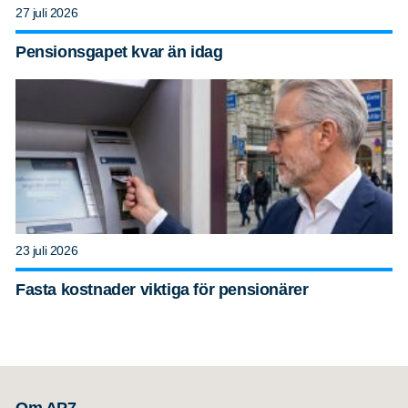
27 juli 2026
Pensionsgapet kvar än idag
23 juli 2026
Fasta kostnader viktiga för pensionärer
Om AP7