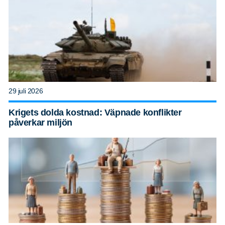
29 juli 2026
Krigets dolda kostnad: Väpnade konflikter
påverkar miljön