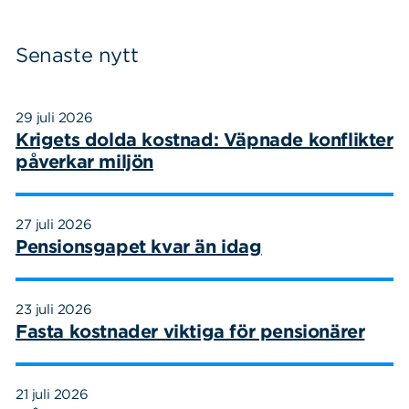
Senaste nytt
29 juli 2026
Krigets dolda kostnad: Väpnade konflikter
påverkar miljön
27 juli 2026
Pensionsgapet kvar än idag
23 juli 2026
Fasta kostnader viktiga för pensionärer
21 juli 2026