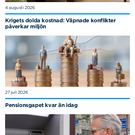
4 augusti 2026
Krigets dolda kostnad: Väpnade konflikter
påverkar miljön
27 juli 2026
Pensionsgapet kvar än idag