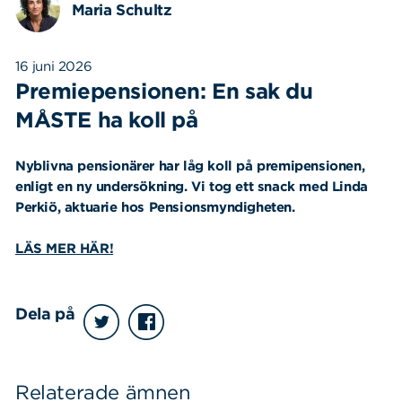
Maria Schultz
16 juni 2026
Premiepensionen: En sak du
MÅSTE ha koll på
Nyblivna pensionärer har låg koll på premipensionen,
enligt en ny undersökning. Vi tog ett snack med Linda
Perkiö, aktuarie hos Pensionsmyndigheten.
LÄS MER HÄR!
Dela på
Relaterade ämnen