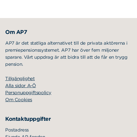
Om AP7
AP7 är det statliga alternativet till de privata aktörerna i
premiepensionssystemet. AP7 har över fem miljoner
sparare. Vårt uppdrag är att bidra till att de får en trygg
pension.
Tillgänglighet
Alla sidor A-Ö
Personuppgiftspolicy
Om Cookies
Kontaktuppgifter
Postadress
Sjunde AP-fonden