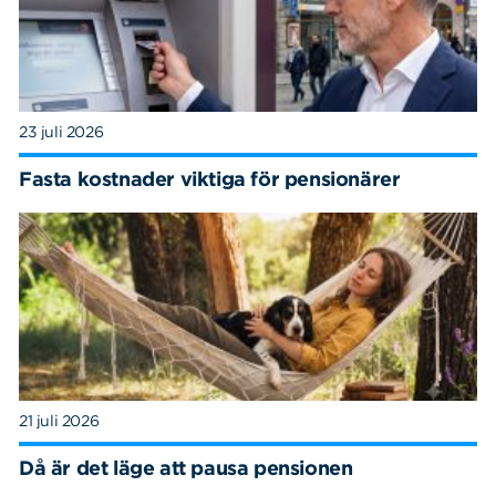
23 juli 2026
Fasta kostnader viktiga för pensionärer
21 juli 2026
Då är det läge att pausa pensionen