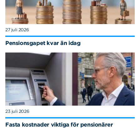
27 juli 2026
Pensionsgapet kvar än idag
23 juli 2026
Fasta kostnader viktiga för pensionärer