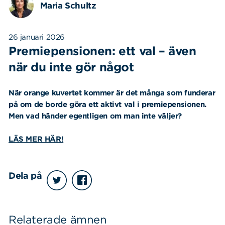
Maria Schultz
26 januari 2026
Premiepensionen: ett val – även
när du inte gör något
När orange kuvertet kommer är det många som funderar
på om de borde göra ett aktivt val i premiepensionen.
Men vad händer egentligen om man inte väljer?
LÄS MER HÄR!
Dela på
Relaterade ämnen