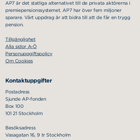
AP7 är det statliga alternativet till de privata aktörerna i
premiepensionssystemet. AP7 har över fem miljoner
sparare. Vårt uppdrag är att bidra till att de får en trygg
pension.
Tillgänglighet
Alla sidor A-Ö
Personuppgiftspolicy
Om Cookies
Kontaktuppgifter
Postadress
Sjunde AP-fonden
Box 100
101 21 Stockholm
Besöksadress
Vasagatan 16, 9 tr Stockholm