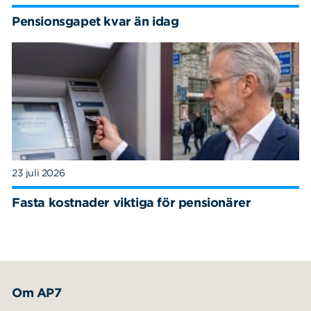
Pensionsgapet kvar än idag
23 juli 2026
Fasta kostnader viktiga för pensionärer
Om AP7