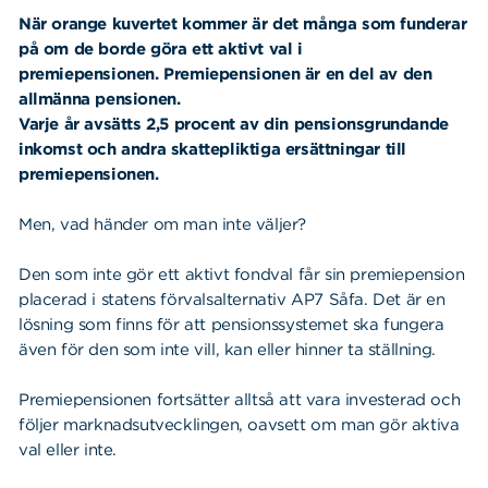
När orange kuvertet kommer är det många som funderar
på om de borde göra ett aktivt val i
premiepensionen. Premiepensionen är en del av den
allmänna pensionen.
Varje år avsätts 2,5 procent av din pensionsgrundande
inkomst och andra skattepliktiga ersättningar till
premiepensionen.
Men, vad händer om man inte väljer?
Den som inte gör ett aktivt fondval får sin premiepension
placerad i statens förvalsalternativ AP7 Såfa. Det är en
lösning som finns för att pensionssystemet ska fungera
även för den som inte vill, kan eller hinner ta ställning.
Premiepensionen fortsätter alltså att vara investerad och
följer marknadsutvecklingen, oavsett om man gör aktiva
val eller inte.