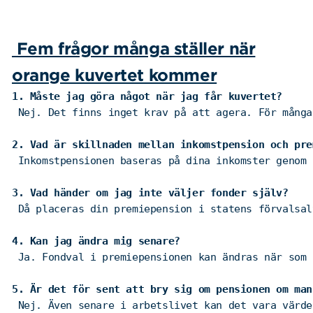
Fem frågor många ställer när
orange kuvertet kommer
1. Måste jag göra något när jag får kuvertet?
 Nej. Det finns inget krav på att agera. För många
2. Vad är skillnaden mellan inkomstpension och pre
 Inkomstpensionen baseras på dina inkomster genom 
3. Vad händer om jag inte väljer fonder själv?
 Då placeras din premiepension i statens förvalsal
4. Kan jag ändra mig senare?
 Ja. Fondval i premiepensionen kan ändras när som 
5. Är det för sent att bry sig om pensionen om man
 Nej. Även senare i arbetslivet kan det vara värde