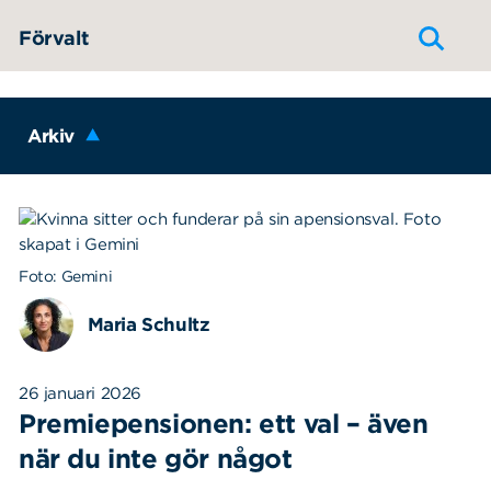
Hoppa till innehållet
Förvalt
Arkiv
Foto: Gemini
Maria Schultz
26 januari 2026
Premiepensionen: ett val – även
när du inte gör något