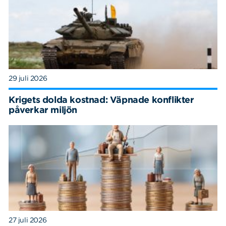
29 juli 2026
Krigets dolda kostnad: Väpnade konflikter
påverkar miljön
27 juli 2026