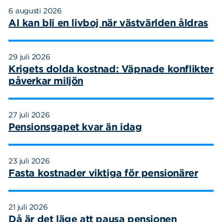
6 augusti 2026
AI kan bli en livboj när västvärlden åldras
29 juli 2026
Krigets dolda kostnad: Väpnade konflikter
påverkar miljön
27 juli 2026
Pensionsgapet kvar än idag
23 juli 2026
Fasta kostnader viktiga för pensionärer
21 juli 2026
Då är det läge att pausa pensionen