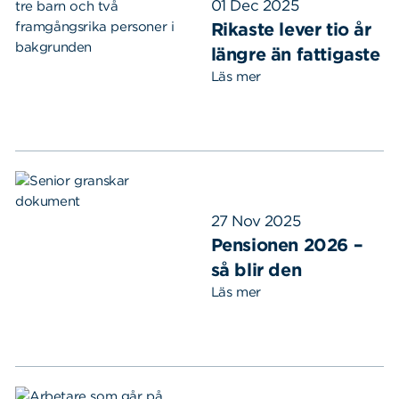
01 Dec 2025
Rikaste lever tio år
längre än fattigaste
Läs mer
27 Nov 2025
Pensionen 2026 –
så blir den
Läs mer