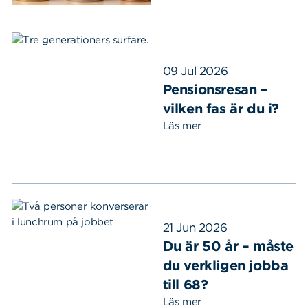
09 Jul 2026
Pensionsresan –
vilken fas är du i?
Läs mer
21 Jun 2026
Du är 50 år – måste
du verkligen jobba
till 68?
Läs mer