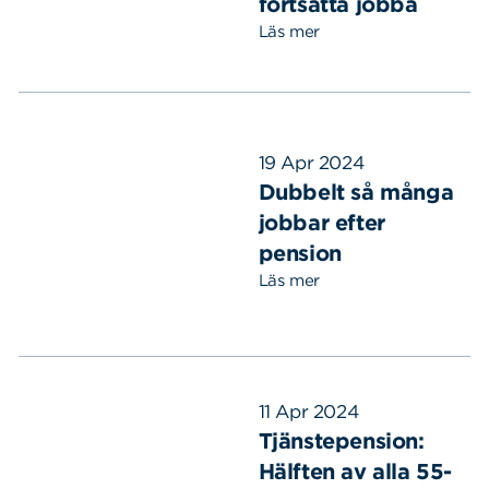
fortsätta jobba
Läs mer
19 Apr 2024
Dubbelt så många
jobbar efter
pension
Läs mer
11 Apr 2024
Tjänstepension:
Hälften av alla 55-