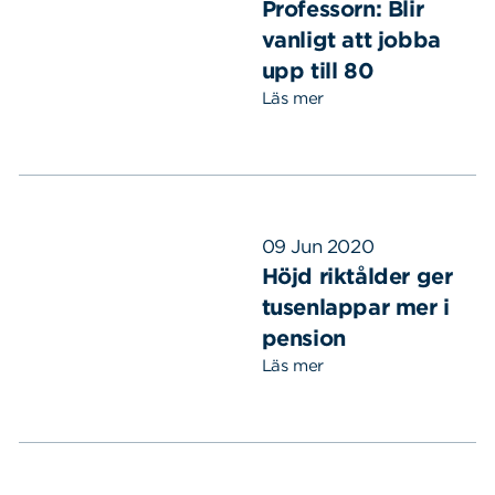
Professorn: Blir
vanligt att jobba
upp till 80
Läs mer
09 Jun 2020
Höjd riktålder ger
tusenlappar mer i
pension
Läs mer