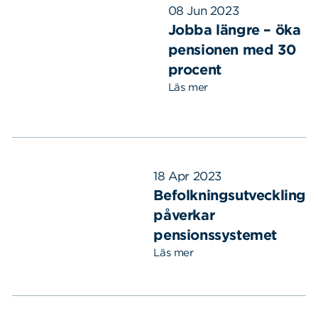
08 Jun 2023
Jobba längre – öka
pensionen med 30
procent
Läs mer
18 Apr 2023
Befolkningsutveckling
påverkar
pensionssystemet
Läs mer