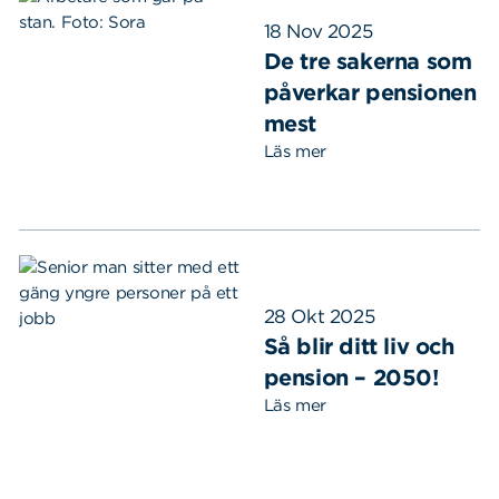
18 Nov 2025
De tre sakerna som
påverkar pensionen
mest
Läs mer
28 Okt 2025
Så blir ditt liv och
pension – 2050!
Läs mer