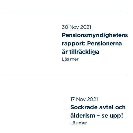
30 Nov 2021
Pensionsmyndighetens
rapport: Pensionerna
är tillräckliga
Läs mer
17 Nov 2021
Sockrade avtal och
ålderism – se upp!
Läs mer