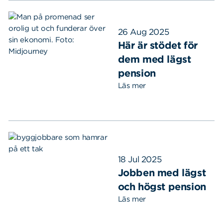
26 Aug 2025
Här är stödet för
dem med lägst
pension
Läs mer
18 Jul 2025
Jobben med lägst
och högst pension
Läs mer