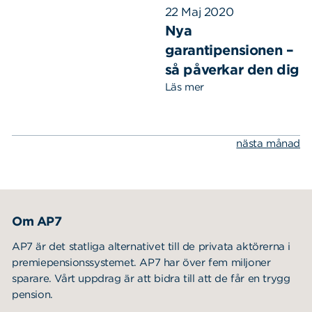
22 Maj 2020
Nya
garantipensionen –
så påverkar den dig
Läs mer
nästa månad
Om AP7
AP7 är det statliga alternativet till de privata aktörerna i
premiepensionssystemet. AP7 har över fem miljoner
sparare. Vårt uppdrag är att bidra till att de får en trygg
pension.