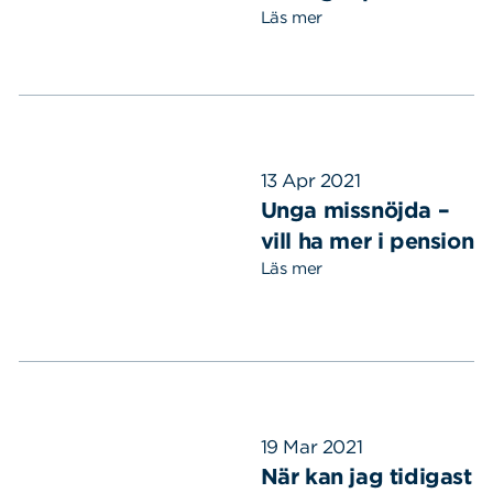
Läs mer
13 Apr 2021
Unga missnöjda –
vill ha mer i pension
Läs mer
19 Mar 2021
När kan jag tidigast