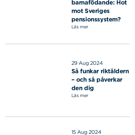
barnafödande: Hot
mot Sveriges
pensionssystem?
Läs mer
29 Aug 2024
Så funkar riktåldern
– och så påverkar
den dig
Läs mer
15 Aug 2024