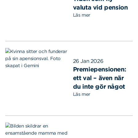
valuta vid pension
Läs mer
26 Jan 2026
Premiepensionen:
ett val – även när
du inte gör något
Läs mer