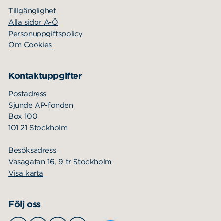
Tillgänglighet
Alla sidor A-Ö
Personuppgiftspolicy
Om Cookies
Kontaktuppgifter
Postadress
Sjunde AP-fonden
Box 100
101 21 Stockholm
Besöksadress
Vasagatan 16, 9 tr Stockholm
Visa karta
Följ oss