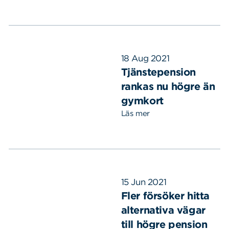
18 Aug 2021
Tjänstepension
rankas nu högre än
gymkort
Läs mer
15 Jun 2021
Fler försöker hitta
alternativa vägar
till högre pension