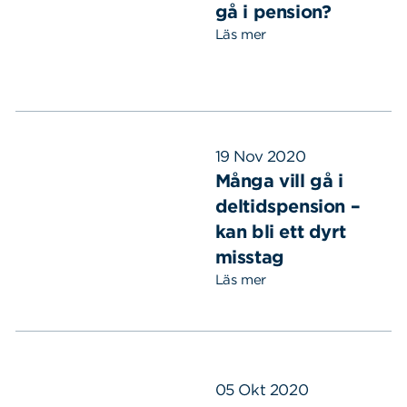
gå i pension?
Läs mer
19 Nov 2020
Många vill gå i
deltidspension –
kan bli ett dyrt
misstag
Läs mer
05 Okt 2020