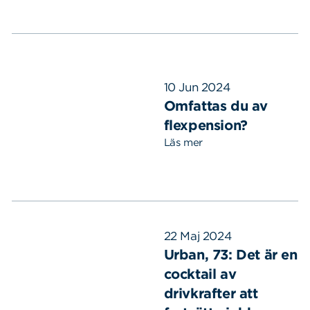
10 Jun 2024
Omfattas du av
flexpension?
Läs mer
22 Maj 2024
Urban, 73: Det är en
cocktail av
drivkrafter att