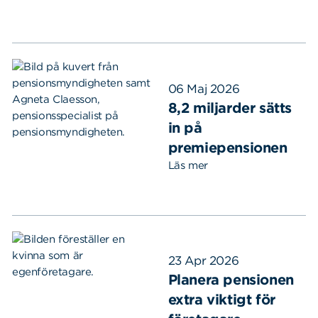
06 Maj 2026
8,2 miljarder sätts
in på
premiepensionen
Läs mer
23 Apr 2026
Planera pensionen
extra viktigt för