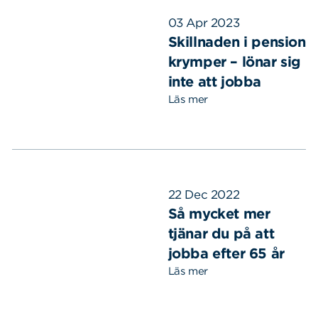
03 Apr 2023
Skillnaden i pension
krymper – lönar sig
inte att jobba
Läs mer
22 Dec 2022
Så mycket mer
tjänar du på att
jobba efter 65 år
Läs mer