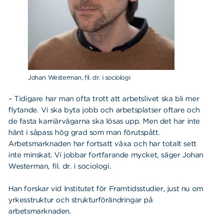
Johan Westerman, fil. dr. i sociologi
– Tidigare har man ofta trott att arbetslivet ska bli mer
flytande. Vi ska byta jobb och arbetsplatser oftare och
de fasta karriärvägarna ska lösas upp. Men det har inte
hänt i såpass hög grad som man förutspått.
Arbetsmarknaden har fortsatt växa och har totalt sett
inte minskat. Vi jobbar fortfarande mycket, säger Johan
Westerman, fil. dr. i sociologi.
Han forskar vid Institutet för Framtidsstudier, just nu om
yrkesstruktur och strukturförändringar på
arbetsmarknaden.