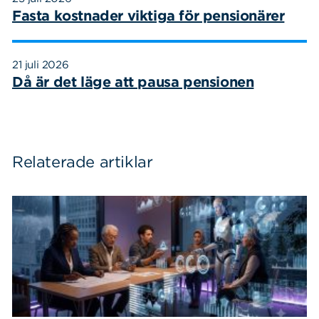
Fasta kostnader viktiga för pensionärer
21 juli 2026
Då är det läge att pausa pensionen
Relaterade artiklar