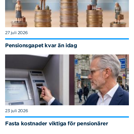
27 juli 2026
Pensionsgapet kvar än idag
23 juli 2026
Fasta kostnader viktiga för pensionärer