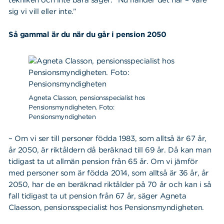
sig vi vill eller inte.”
Så gammal är du när du går i pension 2050
Agneta Classon, pensionsspecialist hos
Pensionsmyndigheten. Foto:
Pensionsmyndigheten
– Om vi ser till personer födda 1983, som alltså är 67 år,
år 2050, är riktåldern då beräknad till 69 år. Då kan man
tidigast ta ut allmän pension från 65 år. Om vi jämför
med personer som är födda 2014, som alltså är 36 år, år
2050, har de en beräknad riktålder på 70 år och kan i så
fall tidigast ta ut pension från 67 år, säger Agneta
Claesson, pensionsspecialist hos Pensionsmyndigheten.