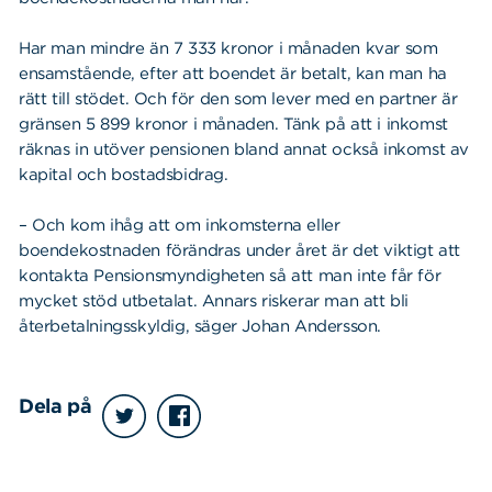
Har man mindre än 7 333 kronor i månaden kvar som
ensamstående, efter att boendet är betalt, kan man ha
rätt till stödet. Och för den som lever med en partner är
gränsen 5 899 kronor i månaden. Tänk på att i inkomst
räknas in utöver pensionen bland annat också inkomst av
kapital och bostadsbidrag.
– Och kom ihåg att om inkomsterna eller
boendekostnaden förändras under året är det viktigt att
kontakta Pensionsmyndigheten så att man inte får för
mycket stöd utbetalat. Annars riskerar man att bli
återbetalningsskyldig, säger Johan Andersson.
Dela på