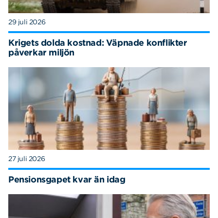
29 juli 2026
Krigets dolda kostnad: Väpnade konflikter
påverkar miljön
27 juli 2026
Pensionsgapet kvar än idag