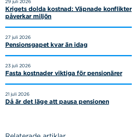
29 juli 2026
Krigets dolda kostnad: Väpnade konflikter
påverkar miljön
27 juli 2026
Pensionsgapet kvar än idag
23 juli 2026
Fasta kostnader viktiga för pensionärer
21 juli 2026
Då är det läge att pausa pensionen
Relaterade artiklar