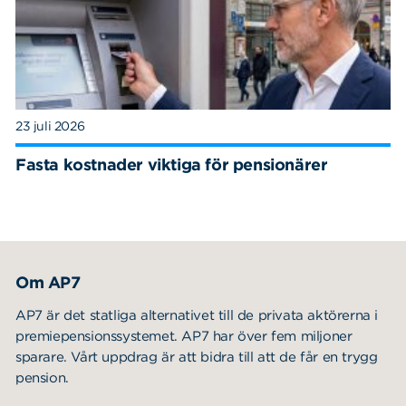
23 juli 2026
Fasta kostnader viktiga för pensionärer
Om AP7
AP7 är det statliga alternativet till de privata aktörerna i
premiepensionssystemet. AP7 har över fem miljoner
sparare. Vårt uppdrag är att bidra till att de får en trygg
pension.