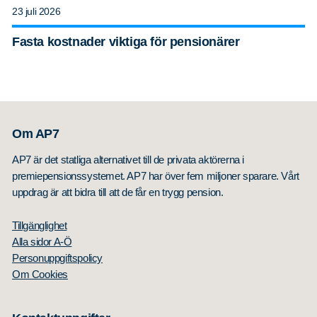
23 juli 2026
Fasta kostnader viktiga för pensionärer
Om AP7
AP7 är det statliga alternativet till de privata aktörerna i
premiepensionssystemet. AP7 har över fem miljoner sparare. Vårt
uppdrag är att bidra till att de får en trygg pension.
Tillgänglighet
Alla sidor A-Ö
Personuppgiftspolicy
Om Cookies