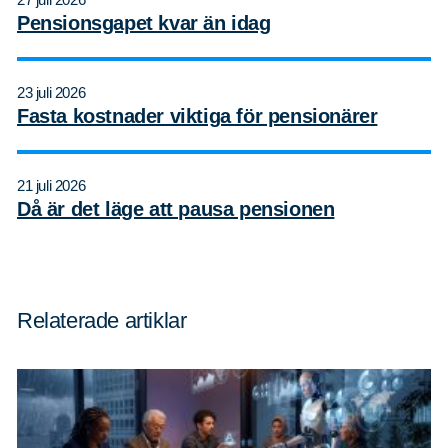
Pensionsgapet kvar än idag
23 juli 2026
Fasta kostnader viktiga för pensionärer
21 juli 2026
Då är det läge att pausa pensionen
Relaterade artiklar