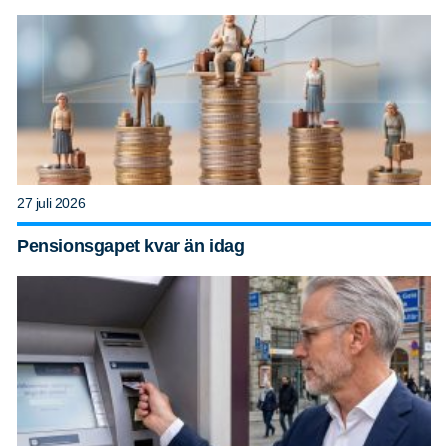
27 juli 2026
Pensionsgapet kvar än idag