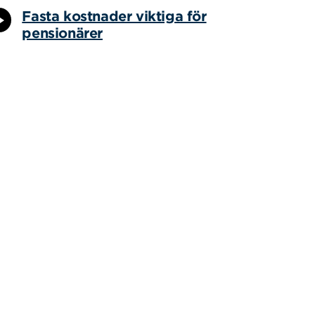
Fasta kostnader viktiga för
pensionärer