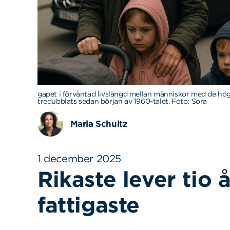
gapet i förväntad livslängd mellan människor med de hö
tredubblats sedan början av 1960-talet. Foto: Sora
Maria Schultz
1 december 2025
Rikaste lever tio 
fattigaste