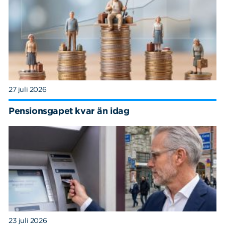
27 juli 2026
Pensionsgapet kvar än idag
23 juli 2026