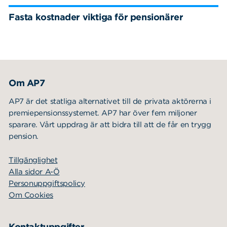
Fasta kostnader viktiga för pensionärer
Om AP7
AP7 är det statliga alternativet till de privata aktörerna i
premiepensionssystemet. AP7 har över fem miljoner
sparare. Vårt uppdrag är att bidra till att de får en trygg
pension.
Tillgänglighet
Alla sidor A-Ö
Personuppgiftspolicy
Om Cookies
Kontaktuppgifter