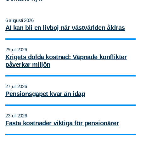
6 augusti 2026
AI kan bli en livboj när västvärlden åldras
29 juli 2026
Krigets dolda kostnad: Väpnade konflikter
påverkar miljön
27 juli 2026
Pensionsgapet kvar än idag
23 juli 2026
Fasta kostnader viktiga för pensionärer