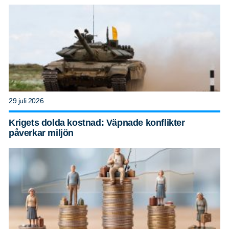
29 juli 2026
Krigets dolda kostnad: Väpnade konflikter
påverkar miljön