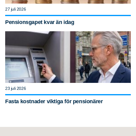
27 juli 2026
Pensionsgapet kvar än idag
23 juli 2026
Fasta kostnader viktiga för pensionärer