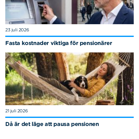
23 juli 2026
Fasta kostnader viktiga för pensionärer
21 juli 2026
Då är det läge att pausa pensionen