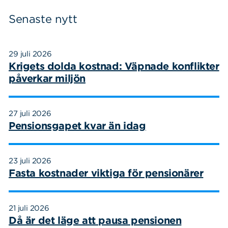
Senaste nytt
29 juli 2026
Krigets dolda kostnad: Väpnade konflikter
påverkar miljön
27 juli 2026
Pensionsgapet kvar än idag
23 juli 2026
Fasta kostnader viktiga för pensionärer
21 juli 2026
Då är det läge att pausa pensionen