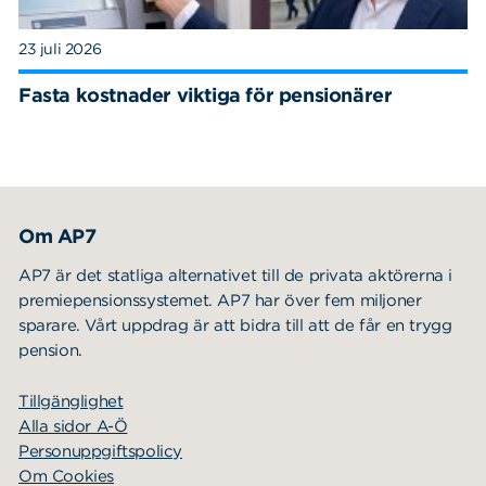
23 juli 2026
Fasta kostnader viktiga för pensionärer
Om AP7
AP7 är det statliga alternativet till de privata aktörerna i
premiepensionssystemet. AP7 har över fem miljoner
sparare. Vårt uppdrag är att bidra till att de får en trygg
pension.
Tillgänglighet
Alla sidor A-Ö
Personuppgiftspolicy
Om Cookies