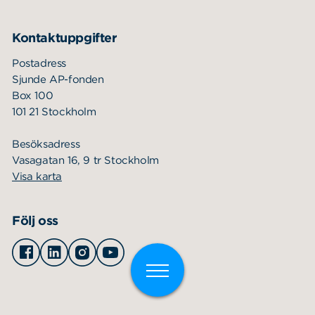
Kontaktuppgifter
Postadress
Sjunde AP-fonden
Box 100
101 21 Stockholm
Besöksadress
Vasagatan 16, 9 tr Stockholm
Visa karta
Följ oss
Facebook
Linkedin
Instagram
Youtube