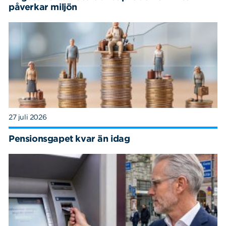
påverkar miljön
27 juli 2026
Pensionsgapet kvar än idag