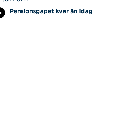
Pensionsgapet kvar än idag