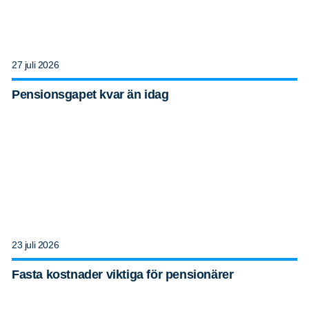
27 juli 2026
Pensionsgapet kvar än idag
23 juli 2026
Fasta kostnader viktiga för pensionärer