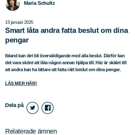
Maria Schultz
15 januari 2025
Smart låta andra fatta beslut om dina
pengar
Ibland kan det bli överväldigande med alla beslut. Därför kan
det vara skönt att låta någon annan hjälpa till. Här är skälet till
att andra kan ha lättare att fatta rätt beslut om dina pengar.
LÄS MER HÄR!
Dela på
Relaterade ämnen