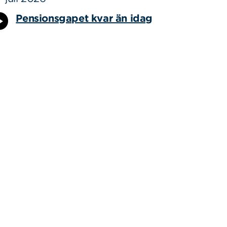
Pensionsgapet kvar än idag