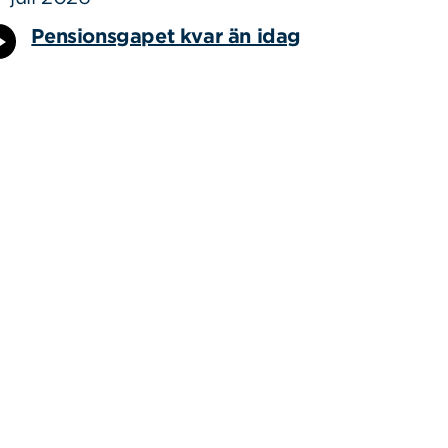
Pensionsgapet kvar än idag