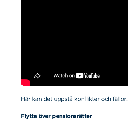
Här kan det uppstå konflikter och fällor
Flytta över pensionsrätter