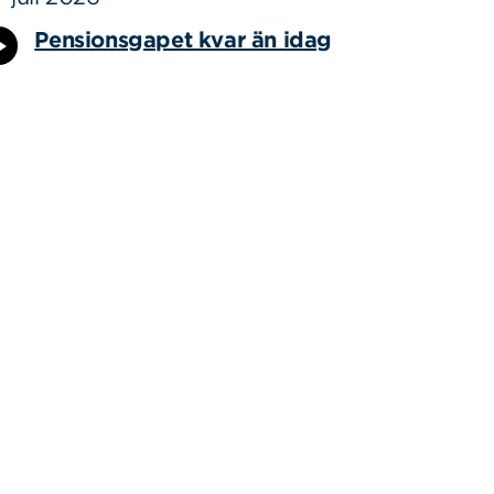
Pensionsgapet kvar än idag