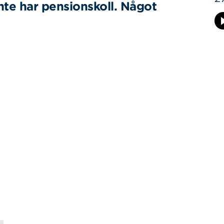
nte har pensionskoll. Något