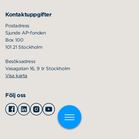
Kontaktuppgifter
Postadress
Sjunde AP-fonden
Box 100
101 21 Stockholm
Besöksadress
Vasagatan 16, 9 tr Stockholm
Visa karta
Följ oss
Facebook
Linkedin
Instagram
Youtube